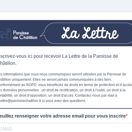
nscrivez-vous ici pour recevoir La Lettre de la Paroisse de
hâtillon.
s informations que vous nous communiquez seront utilisées par la Paroisse de
âtillon uniquement. Elles ne seront jamais communiquées à des tiers.
nformément au RGPD, vous bénéficiez de droits en terme de protection et d’accès
s données personnelles : un droit de rectification, un droit à l'oubli, un droit à la
rtabilité, un droit d'opposition, un droit d'accès. Contactez-nous par mail à
lettre@paroissechatillon.fr
si vous avez des questions.
euillez renseigner votre adresse email pour vous inscrire