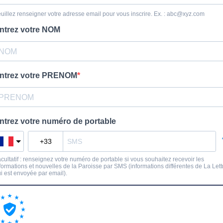
uillez renseigner votre adresse email pour vous inscrire. Ex. :
abc@xyz.com
ntrez votre NOM
ntrez votre PRENOM
ntrez votre numéro de portable
cultatif : renseignez votre numéro de portable si vous souhaitez recevoir les
formations et nouvelles de la Paroisse par SMS (informations différentes de La Lett
i est envoyée par email).